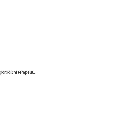
porodični terapeut....